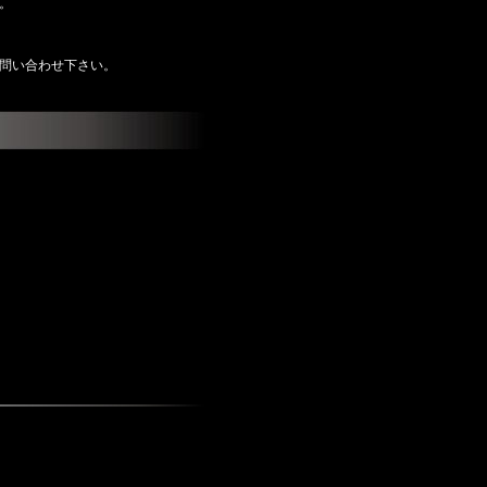
。
問い合わせ下さい。